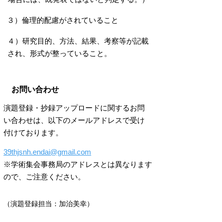
３）倫理的配慮がされていること
４）研究目的、方法、結果、考察等が記載
され、形式が整っていること。
​お問い合わせ
演題登録・抄録アップロードに関するお問
い合わせは、以下のメールアドレスで受け
付けております。
39thjsnh.endai@gmail.com
※学術集会事務局のアドレスとは異なります
ので、ご注意ください。
（演題登録担当：加治美幸）