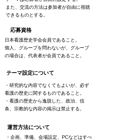
また、交流の方法は参加者が自由に視聴
できるものとする。
応募資格
日本看護歴史学会会員であること。
個人、グループを問わないが、グループ
の場合は、代表者が会員であること。
テーマ設定について
・研究的な内容でなくてもよいが、必ず
看護の歴史に関するものであること。
・看護の歴史から逸脱した、政治、信
条、宗教的な内容の掲示は禁止する。
運営方法について
・企画、準備、会場設定、PCなどはすべ