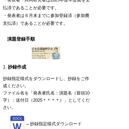
払済であることが必要です。
・発表者は６月末までに参加登録済（参加費
支払済）であることが必要です。
​演題登録手順
1.
抄録作成
抄録指定様式をダウンロードし、抄録をご作
成ください。
ファイル名を「発表者氏名：演題名（冒頭10
字）：送付日（2025＊＊＊＊）」としてくだ
さい。
​←抄録指定様式ダウンロード