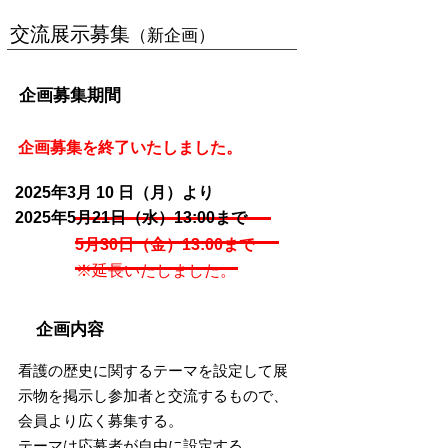
交流展示募集
（新企画）
企画募集期間
​企画募集を終了いたしました。
2025年3
月 10
日（月）より
2025年5月21日（水）13:00まで
5月30日（金）13:00まで
​※延長いたしました。
企画内容
看護の歴史に関するテーマを設定して展
示物を掲示し参加者と交流するもので、
会員より広く募集する。
テーマは応募者が自由に設定する。