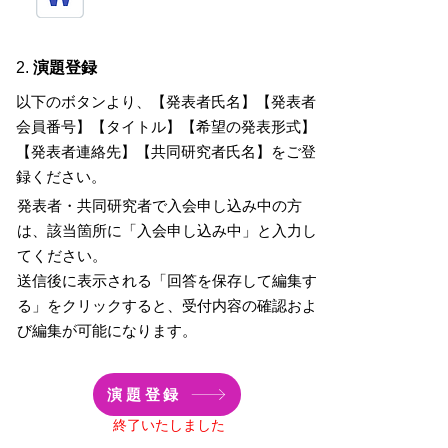
2.
演題登録
以下の
ボタンより、【発表者氏名】【発表者
会員番号】【タイトル】【希望の発表形式】
【発表者連絡先】【共同研究者氏名】をご登
録ください。
発表者・共同研究者で入会申し込み中の方
は、該当箇所に「入会申し込み中」と入力し
てください。
送信後に表示される「回答を保存して編集す
る」をクリックすると、
受付内容の確認およ
び編集が可能になります。
演題登録
終了いたしました